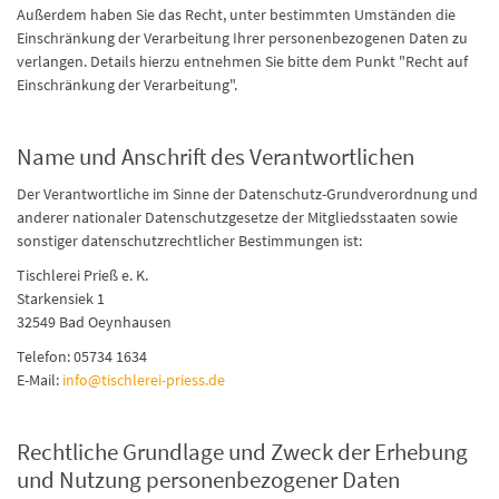
Außerdem haben Sie das Recht, unter bestimmten Umständen die
Einschränkung der Verarbeitung Ihrer personenbezogenen Daten zu
verlangen. Details hierzu entnehmen Sie bitte dem Punkt "Recht auf
Einschränkung der Verarbeitung".
Name und Anschrift des Verantwortlichen
Der Verantwortliche im Sinne der Datenschutz-Grundverordnung und
anderer nationaler Datenschutzgesetze der Mitgliedsstaaten sowie
sonstiger datenschutzrechtlicher Bestimmungen ist:
Tischlerei Prieß e. K.
Starkensiek 1
32549 Bad Oeynhausen
Telefon: 05734 1634
E-Mail:
info@tischlerei-priess.de
Rechtliche Grundlage und Zweck der Erhebung
und Nutzung personenbezogener Daten