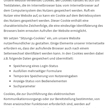
Unsere Website verwendet Cookies. Bei Cookies handelt es sich um
Textdateien, die im Internetbrowser bzw. vom Internetbrowser auf
dem Computersystem des Nutzers gespeichert werden. Ruft ein
Nutzer eine Website auf, so kann ein Cookie auf dem Betriebssystem
des Nutzers gespeichert werden. Dieser Cookie enthält eine
charakteristische Zeichenfolge, die eine eindeutige Identifizierung des
Browsers beim erneuten Aufrufen der Website ermöglicht.
Wir setzen “Sitzungs-Cookies” ein, um unsere Website
nutzerfreundlicher zu gestalten. Einige Elemente unserer Internetseite
erfordern es, dass der aufrufende Browser auch nach einem
Seitenwechsel identifiziert werden kann. In den Cookies werden dabei
z.B. folgende Daten gespeichert und übermittelt:
Speicherung eines Login-Status
Ausfüllen mehrseitiger Formulare
Temporäre Speicherung von Nutzereingaben
Anzeige-Status von Bedienelementen
Suchparameter
Cookies, die zur Durchführung des elektronischen
Kommunikationsvorgangs oder zur Bereitstellung bestimmter, von
Ihnen erwünschter Funktionen erforderlich sind, werden auf