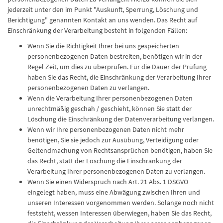
jederzeit unter den im Punkt "Auskunft, Sperrung, Löschung und
Berichtigung" genannten Kontakt an uns wenden. Das Recht auf
Einschränkung der Verarbeitung besteht in folgenden Fällen:
Wenn Sie die Richtigkeit Ihrer bei uns gespeicherten
personenbezogenen Daten bestreiten, benötigen wir in der
Regel Zeit, um dies zu überprüfen. Für die Dauer der Prüfung
haben Sie das Recht, die Einschränkung der Verarbeitung Ihrer
personenbezogenen Daten zu verlangen.
Wenn die Verarbeitung Ihrer personenbezogenen Daten
unrechtmäßig geschah / geschieht, können Sie statt der
Löschung die Einschränkung der Datenverarbeitung verlangen.
Wenn wir Ihre personenbezogenen Daten nicht mehr
benötigen, Sie sie jedoch zur Ausübung, Verteidigung oder
Geltendmachung von Rechtsansprüchen benötigen, haben Sie
das Recht, statt der Löschung die Einschränkung der
Verarbeitung Ihrer personenbezogenen Daten zu verlangen.
Wenn Sie einen Widerspruch nach Art. 21 Abs. 1 DSGVO
eingelegt haben, muss eine Abwägung zwischen Ihren und
unseren Interessen vorgenommen werden. Solange noch nicht
feststeht, wessen Interessen überwiegen, haben Sie das Recht,