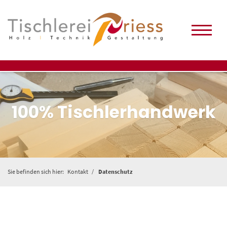
100% Tischlerhandwerk
Sie befinden sich hier:
Kontakt
Datenschutz