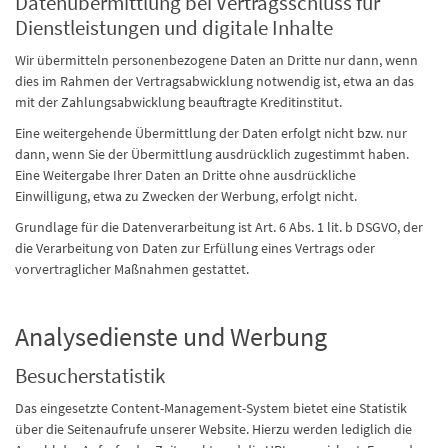
Datenübermittlung bei Vertragsschluss für
Dienstleistungen und digitale Inhalte
Wir übermitteln personenbezogene Daten an Dritte nur dann, wenn
dies im Rahmen der Vertragsabwicklung notwendig ist, etwa an das
mit der Zahlungsabwicklung beauftragte Kreditinstitut.
Eine weitergehende Übermittlung der Daten erfolgt nicht bzw. nur
dann, wenn Sie der Übermittlung ausdrücklich zugestimmt haben.
Eine Weitergabe Ihrer Daten an Dritte ohne ausdrückliche
Einwilligung, etwa zu Zwecken der Werbung, erfolgt nicht.
Grundlage für die Datenverarbeitung ist Art. 6 Abs. 1 lit. b DSGVO, der
die Verarbeitung von Daten zur Erfüllung eines Vertrags oder
vorvertraglicher Maßnahmen gestattet.
Analysedienste und Werbung
Besucherstatistik
Das eingesetzte Content-Management-System bietet eine Statistik
über die Seitenaufrufe unserer Website. Hierzu werden lediglich die