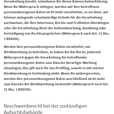
Verarbeitung beruht, entnehmen Sie dieser Datenschutzerklärung.
Wenn Sie Widerspruch einlegen, werden wir Ihre betroffenen
personenbezogenen Daten nicht mehr verarbeiten, es sei denn, wir
können zwingende schutzwürdige Gründe für die Verarbeitung
nachweisen, die Ihre Interessen, Rechte und Freiheiten überwiegen
oder die Verarbeitung dient der Geltendmachung, Ausübung oder
Verteidigung von Rechtsansprüchen (Widerspruch nach Art. 21 Abs.
1 DSGVO).
Werden Ihre personenbezogenen Daten verarbeitet, um
Direktwerbung zu betreiben, so haben Sie das Recht, jederzeit
Widerspruch gegen die Verarbeitung Sie betreffender
personenbezogener Daten zum Zwecke derartiger Werbung
einzulegen; dies gilt auch für das Profiling, soweit es mit solcher
Direktwerbung in Verbindung steht. Wenn Sie widersprechen,
werden Ihre personenbezogenen Daten anschließend nicht mehr
zum Zwecke der Direktwerbung verwendet (Widerspruch nach Art.
21 Abs. 2 DSGVO).
Beschwerderecht bei der zuständigen
Aufsichtsbehörde