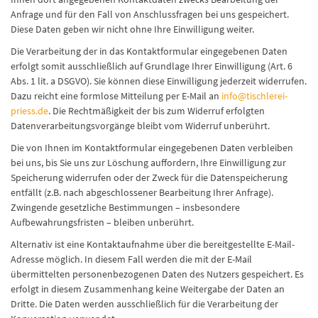
Anfrage und für den Fall von Anschlussfragen bei uns gespeichert.
Diese Daten geben wir nicht ohne Ihre Einwilligung weiter.
Die Verarbeitung der in das Kontaktformular eingegebenen Daten
erfolgt somit ausschließlich auf Grundlage Ihrer Einwilligung (Art. 6
Abs. 1 lit. a DSGVO). Sie können diese Einwilligung jederzeit widerrufen.
Dazu reicht eine formlose Mitteilung per E-Mail an
info@tischlerei-
priess.de
. Die Rechtmäßigkeit der bis zum Widerruf erfolgten
Datenverarbeitungsvorgänge bleibt vom Widerruf unberührt.
Die von Ihnen im Kontaktformular eingegebenen Daten verbleiben
bei uns, bis Sie uns zur Löschung auffordern, Ihre Einwilligung zur
Speicherung widerrufen oder der Zweck für die Datenspeicherung
entfällt (z.B. nach abgeschlossener Bearbeitung Ihrer Anfrage).
Zwingende gesetzliche Bestimmungen – insbesondere
Aufbewahrungsfristen – bleiben unberührt.
Alternativ ist eine Kontaktaufnahme über die bereitgestellte E-Mail-
Adresse möglich. In diesem Fall werden die mit der E-Mail
übermittelten personenbezogenen Daten des Nutzers gespeichert. Es
erfolgt in diesem Zusammenhang keine Weitergabe der Daten an
Dritte. Die Daten werden ausschließlich für die Verarbeitung der