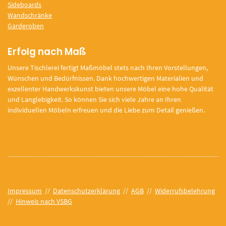
Sideboards
Wandschränke
Garderoben
Erfolg nach Maß
Unsere Tischlerei fertigt Maßmöbel stets nach Ihren Vorstellungen,
Wünschen und Bedürfnissen. Dank hochwertigen Materialien und
exzellenter Handwerkskunst bieten unsere Möbel eine hohe Qualität
und Langlebigkeit. So können Sie sich viele Jahre an Ihren
individuellen Möbeln erfreuen und die Liebe zum Detail genießen.
Impressum
//
Datenschutzerklärung
//
AGB
//
Widerrufsbelehrung
//
Hinweis nach VSBG