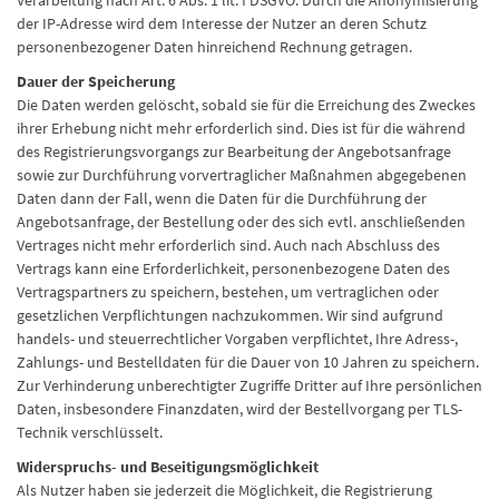
der IP-Adresse wird dem Interesse der Nutzer an deren Schutz
personenbezogener Daten hinreichend Rechnung getragen.
Dauer der Speicherung
Die Daten werden gelöscht, sobald sie für die Erreichung des Zweckes
ihrer Erhebung nicht mehr erforderlich sind. Dies ist für die während
des Registrierungsvorgangs zur Bearbeitung der Angebotsanfrage
sowie zur Durchführung vorvertraglicher Maßnahmen abgegebenen
Daten dann der Fall, wenn die Daten für die Durchführung der
Angebotsanfrage, der Bestellung oder des sich evtl. anschließenden
Vertrages nicht mehr erforderlich sind. Auch nach Abschluss des
Vertrags kann eine Erforderlichkeit, personenbezogene Daten des
Vertragspartners zu speichern, bestehen, um vertraglichen oder
gesetzlichen Verpflichtungen nachzukommen. Wir sind aufgrund
handels- und steuerrechtlicher Vorgaben verpflichtet, Ihre Adress-,
Zahlungs- und Bestelldaten für die Dauer von 10 Jahren zu speichern.
Zur Verhinderung unberechtigter Zugriffe Dritter auf Ihre persönlichen
Daten, insbesondere Finanzdaten, wird der Bestellvorgang per TLS-
Technik verschlüsselt.
Widerspruchs- und Beseitigungsmöglichkeit
Als Nutzer haben sie jederzeit die Möglichkeit, die Registrierung