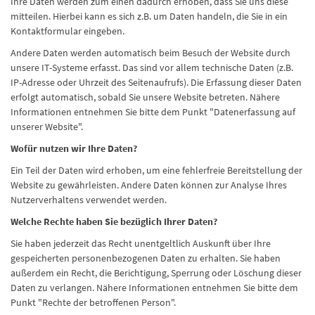
Ihre Daten werden zum einen dadurch erhoben, dass Sie uns diese
mitteilen. Hierbei kann es sich z.B. um Daten handeln, die Sie in ein
Kontaktformular eingeben.
Andere Daten werden automatisch beim Besuch der Website durch
unsere IT-Systeme erfasst. Das sind vor allem technische Daten (z.B.
IP-Adresse oder Uhrzeit des Seitenaufrufs). Die Erfassung dieser Daten
erfolgt automatisch, sobald Sie unsere Website betreten. Nähere
Informationen entnehmen Sie bitte dem Punkt "Datenerfassung auf
unserer Website".
Wofür nutzen wir Ihre Daten?
Ein Teil der Daten wird erhoben, um eine fehlerfreie Bereitstellung der
Website zu gewährleisten. Andere Daten können zur Analyse Ihres
Nutzerverhaltens verwendet werden.
Welche Rechte haben Sie bezüglich Ihrer Daten?
Sie haben jederzeit das Recht unentgeltlich Auskunft über Ihre
gespeicherten personenbezogenen Daten zu erhalten. Sie haben
außerdem ein Recht, die Berichtigung, Sperrung oder Löschung dieser
Daten zu verlangen. Nähere Informationen entnehmen Sie bitte dem
Punkt "Rechte der betroffenen Person".