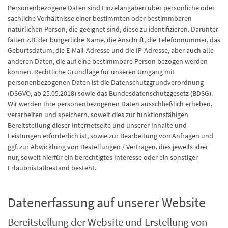
Personenbezogene Daten sind Einzelangaben über persönliche oder
sachliche Verhältnisse einer bestimmten oder bestimmbaren
natürlichen Person, die geeignet sind, diese zu identifizieren. Darunter
fallen z.B. der bürgerliche Name, die Anschrift, die Telefonnummer, das
Geburtsdatum, die E-Mail-Adresse und die IP-Adresse, aber auch alle
anderen Daten, die auf eine bestimmbare Person bezogen werden
können. Rechtliche Grundlage für unseren Umgang mit
personenbezogenen Daten ist die Datenschutzgrundverordnung
(DSGVO, ab 25.05.2018) sowie das Bundesdatenschutzgesetz (BDSG).
Wir werden Ihre personenbezogenen Daten ausschließlich erheben,
verarbeiten und speichern, soweit dies zur funktionsfähigen
Bereitstellung dieser Internetseite und unserer Inhalte und
Leistungen erforderlich ist, sowie zur Bearbeitung von Anfragen und
ggf. zur Abwicklung von Bestellungen / Verträgen, dies jeweils aber
nur, soweit hierfür ein berechtigtes Interesse oder ein sonstiger
Erlaubnistatbestand besteht.
Datenerfassung auf unserer Website
Bereitstellung der Website und Erstellung von