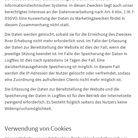
informationstechnischen Systeme. In diesen Zwecken liegt auch unser
berechtigtes Interesse an der Datenverarbeitung nach Art. 6 Abs. 1 lit. f
DSGVO. Eine Auswertung der Daten zu Marketingzwecken findet in
diesem Zusammenhang nicht statt.
Die Daten werden gelöscht, sobald sie für die Erreichung des Zweckes
ihrer Erhebung nicht mehr erforderlich sind. Im Falle der Erfassung
der Daten zur Bereitstellung der Website ist dies der Fall, wenn die
jeweilige Sitzung beendet ist. Im Falle der Speicherung der Daten in
Logfiles ist dies nach spätestens 14 Tagen der Fall. Eine
darüberhinausgehende Speicherung ist möglich. In diesem Fall
werden die IP-Adressen der Nutzer gelöscht oder verfremdet, sodass
eine Zuordnung des aufrufenden Clients nicht mehr möglich ist.
Die Erfassung der Daten zur Bereitstellung der Website und die
Speicherung der Daten in Logfiles ist für den Betrieb der Internetseite
zwingend erforderlich. Es besteht folglich seitens des Nutzers keine
Widerspruchsmöglichkeit.
Verwendung von Cookies