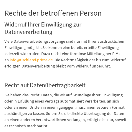
Rechte der betroffenen Person
Widerruf Ihrer Einwilligung zur
Datenverarbeitung
Viele Datenverarbeitungsvorgänge sind nur mit Ihrer ausdrücklichen
Einwilligung möglich. Sie können eine bereits erteilte Einwilligung
jederzeit widerrufen. Dazu reicht eine formlose Mitteilung per E-Mail
an
info@tischlerei-priess.de
. Die Rechtmäßigkeit der bis zum Widerruf
erfolgten Datenverarbeitung bleibt vom Widerruf unberührt.
Recht auf Datenübertragbarkeit
Sie haben das Recht, Daten, die wir auf Grundlage Ihrer Einwilligung
oder in Erfüllung eines Vertrags automatisiert verarbeiten, an sich
oder an einen Dritten in einem gängigen, maschinenlesbaren Format
aushändigen zu lassen. Sofern Sie die direkte Übertragung der Daten
an einen anderen Verantwortlichen verlangen, erfolgt dies nur, soweit
es technisch machbar ist.