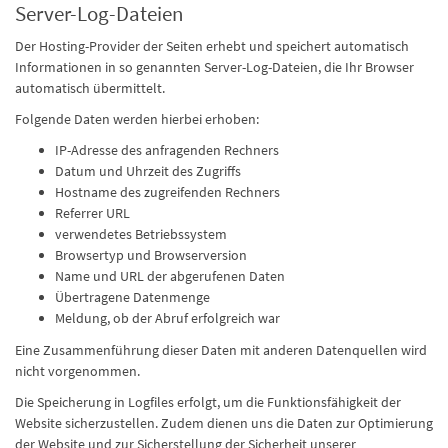
Server-Log-Dateien
Der Hosting-Provider der Seiten erhebt und speichert automatisch
Informationen in so genannten Server-Log-Dateien, die Ihr Browser
automatisch übermittelt.
Folgende Daten werden hierbei erhoben:
IP-Adresse des anfragenden Rechners
Datum und Uhrzeit des Zugriffs
Hostname des zugreifenden Rechners
Referrer URL
verwendetes Betriebssystem
Browsertyp und Browserversion
Name und URL der abgerufenen Daten
Übertragene Datenmenge
Meldung, ob der Abruf erfolgreich war
Eine Zusammenführung dieser Daten mit anderen Datenquellen wird
nicht vorgenommen.
Die Speicherung in Logfiles erfolgt, um die Funktionsfähigkeit der
Website sicherzustellen. Zudem dienen uns die Daten zur Optimierung
der Website und zur Sicherstellung der Sicherheit unserer