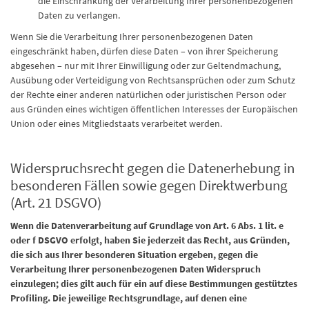
die Einschränkung der Verarbeitung Ihrer personenbezogenen
Daten zu verlangen.
Wenn Sie die Verarbeitung Ihrer personenbezogenen Daten
eingeschränkt haben, dürfen diese Daten – von ihrer Speicherung
abgesehen – nur mit Ihrer Einwilligung oder zur Geltendmachung,
Ausübung oder Verteidigung von Rechtsansprüchen oder zum Schutz
der Rechte einer anderen natürlichen oder juristischen Person oder
aus Gründen eines wichtigen öffentlichen Interesses der Europäischen
Union oder eines Mitgliedstaats verarbeitet werden.
Widerspruchsrecht gegen die Datenerhebung in
besonderen Fällen sowie gegen Direktwerbung
(Art. 21 DSGVO)
Wenn die Datenverarbeitung auf Grundlage von Art. 6 Abs. 1 lit. e
oder f DSGVO erfolgt, haben Sie jederzeit das Recht, aus Gründen,
die sich aus Ihrer besonderen Situation ergeben, gegen die
Verarbeitung Ihrer personenbezogenen Daten Widerspruch
einzulegen; dies gilt auch für ein auf diese Bestimmungen gestütztes
Profiling. Die jeweilige Rechtsgrundlage, auf denen eine