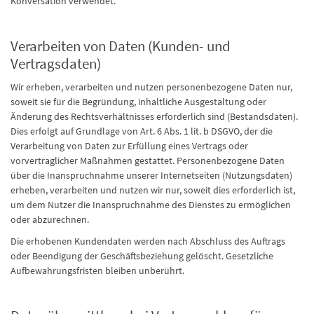
Konversation verwendet.
Verarbeiten von Daten (Kunden- und
Vertragsdaten)
Wir erheben, verarbeiten und nutzen personenbezogene Daten nur,
soweit sie für die Begründung, inhaltliche Ausgestaltung oder
Änderung des Rechtsverhältnisses erforderlich sind (Bestandsdaten).
Dies erfolgt auf Grundlage von Art. 6 Abs. 1 lit. b DSGVO, der die
Verarbeitung von Daten zur Erfüllung eines Vertrags oder
vorvertraglicher Maßnahmen gestattet. Personenbezogene Daten
über die Inanspruchnahme unserer Internetseiten (Nutzungsdaten)
erheben, verarbeiten und nutzen wir nur, soweit dies erforderlich ist,
um dem Nutzer die Inanspruchnahme des Dienstes zu ermöglichen
oder abzurechnen.
Die erhobenen Kundendaten werden nach Abschluss des Auftrags
oder Beendigung der Geschäftsbeziehung gelöscht. Gesetzliche
Aufbewahrungsfristen bleiben unberührt.