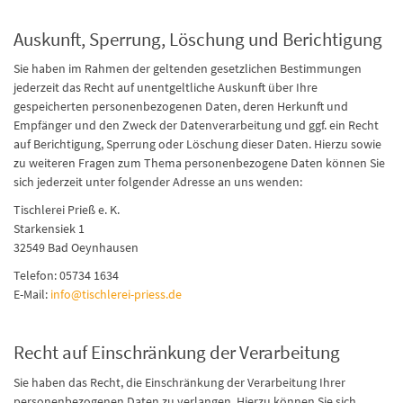
Auskunft, Sperrung, Löschung und Berichtigung
Sie haben im Rahmen der geltenden gesetzlichen Bestimmungen
jederzeit das Recht auf unentgeltliche Auskunft über Ihre
gespeicherten personenbezogenen Daten, deren Herkunft und
Empfänger und den Zweck der Datenverarbeitung und ggf. ein Recht
auf Berichtigung, Sperrung oder Löschung dieser Daten. Hierzu sowie
zu weiteren Fragen zum Thema personenbezogene Daten können Sie
sich jederzeit unter folgender Adresse an uns wenden:
Tischlerei Prieß e. K.
Starkensiek 1
32549 Bad Oeynhausen
Telefon: 05734 1634
E-Mail:
info@tischlerei-priess.de
Recht auf Einschränkung der Verarbeitung
Sie haben das Recht, die Einschränkung der Verarbeitung Ihrer
personenbezogenen Daten zu verlangen. Hierzu können Sie sich