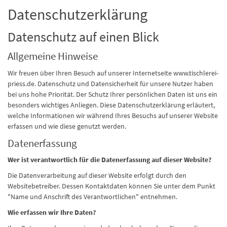
Datenschutzerklärung
Datenschutz auf einen Blick
Allgemeine Hinweise
Wir freuen über Ihren Besuch auf unserer Internetseite www.tischlerei-
priess.de. Datenschutz und Datensicherheit für unsere Nutzer haben
bei uns hohe Priorität. Der Schutz Ihrer persönlichen Daten ist uns ein
besonders wichtiges Anliegen. Diese Datenschutzerklärung erläutert,
welche Informationen wir während Ihres Besuchs auf unserer Website
erfassen und wie diese genutzt werden.
Datenerfassung
Wer ist verantwortlich für die Datenerfassung auf dieser Website?
Die Datenverarbeitung auf dieser Website erfolgt durch den
Websitebetreiber. Dessen Kontaktdaten können Sie unter dem Punkt
"Name und Anschrift des Verantwortlichen" entnehmen.
Wie erfassen wir Ihre Daten?