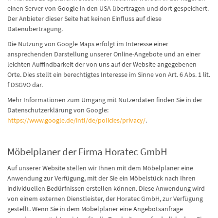
einen Server von Google in den USA übertragen und dort gespeichert.
Der Anbieter dieser Seite hat keinen Einfluss auf diese
Datenübertragung.
Die Nutzung von Google Maps erfolgt im Interesse einer
ansprechenden Darstellung unserer Online-Angebote und an einer
leichten Auffindbarkeit der von uns auf der Website angegebenen
Orte. Dies stellt ein berechtigtes Interesse im Sinne von Art. 6 Abs. 1 lit.
f DSGVO dar.
Mehr Informationen zum Umgang mit Nutzerdaten finden Sie in der
Datenschutzerklärung von Google:
https://www.google.de/intl/de/policies/privacy/
.
Möbelplaner der Firma Horatec GmbH
Auf unserer Website stellen wir Ihnen mit dem Möbelplaner eine
Anwendung zur Verfügung, mit der Sie ein Möbelstück nach Ihren
individuellen Bedürfnissen erstellen können. Diese Anwendung wird
von einem externen Dienstleister, der Horatec GmbH, zur Verfügung
gestellt. Wenn Sie in dem Möbelplaner eine Angebotsanfrage