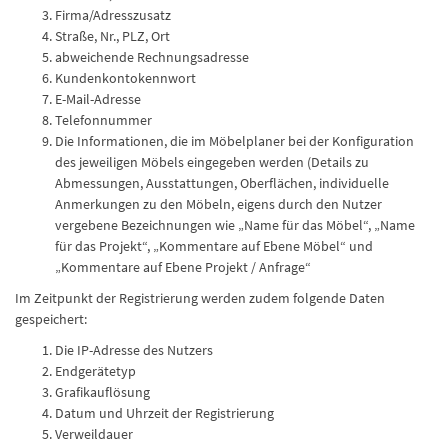
Firma/Adresszusatz
Straße, Nr., PLZ, Ort
abweichende Rechnungsadresse
Kundenkontokennwort
E-Mail-Adresse
Telefonnummer
Die Informationen, die im Möbelplaner bei der Konfiguration
des jeweiligen Möbels eingegeben werden (Details zu
Abmessungen, Ausstattungen, Oberflächen, individuelle
Anmerkungen zu den Möbeln, eigens durch den Nutzer
vergebene Bezeichnungen wie „Name für das Möbel“, „Name
für das Projekt“, „Kommentare auf Ebene Möbel“ und
„Kommentare auf Ebene Projekt / Anfrage“
Im Zeitpunkt der Registrierung werden zudem folgende Daten
gespeichert:
Die IP-Adresse des Nutzers
Endgerätetyp
Grafikauflösung
Datum und Uhrzeit der Registrierung
Verweildauer