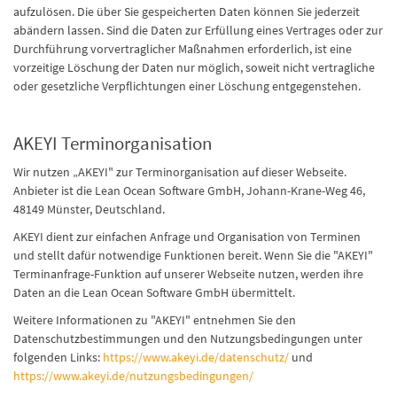
aufzulösen. Die über Sie gespeicherten Daten können Sie jederzeit
abändern lassen. Sind die Daten zur Erfüllung eines Vertrages oder zur
Durchführung vorvertraglicher Maßnahmen erforderlich, ist eine
vorzeitige Löschung der Daten nur möglich, soweit nicht vertragliche
oder gesetzliche Verpflichtungen einer Löschung entgegenstehen.
AKEYI Terminorganisation
Wir nutzen „AKEYI" zur Terminorganisation auf dieser Webseite.
Anbieter ist die Lean Ocean Software GmbH, Johann-Krane-Weg 46,
48149 Münster, Deutschland.
AKEYI dient zur einfachen Anfrage und Organisation von Terminen
und stellt dafür notwendige Funktionen bereit. Wenn Sie die "AKEYI"
Terminanfrage-Funktion auf unserer Webseite nutzen, werden ihre
Daten an die Lean Ocean Software GmbH übermittelt.
Weitere Informationen zu "AKEYI" entnehmen Sie den
Datenschutzbestimmungen und den Nutzungsbedingungen unter
folgenden Links:
https://www.akeyi.de/datenschutz/
und
https://www.akeyi.de/nutzungsbedingungen/