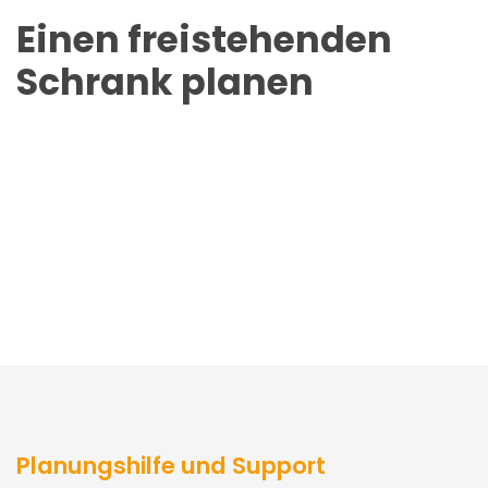
Einen freistehenden
Schrank planen
Planungshilfe und Support