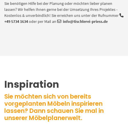
Sie benötigen Hilfe bei der Planung oder möchten lieber planen
lassen? Wir helfen Ihnen gerne bei der Umsetzung Ihres Projektes -
Kostenlos & unverbindlich! Sie erreichen uns unter der Rufnummer
+49 5734 1634
oder per Mail an
info@tischlerei-priess.de
Inspiration
Sie möchten sich von bereits
vorgeplanten Möbeln inspirieren
lassen? Dann schauen Sie mal in
unserer Möbelplanerwelt.