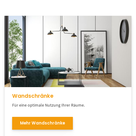
Wandschränke
Für eine optimale Nutzung Ihrer Räume.
Mehr Wandschränke