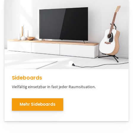
Sideboards
Vielfältig einsetzbar in fast jeder Raumsituation.
Mehr Sideboards