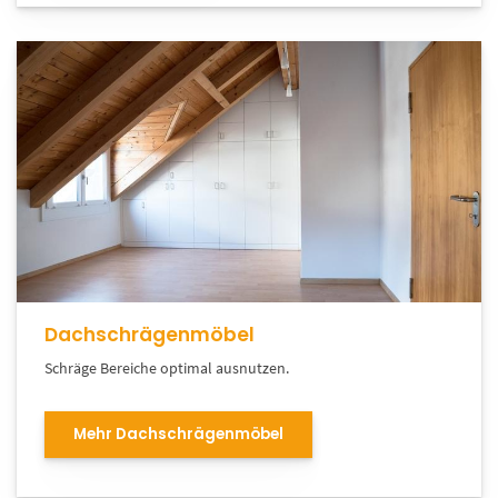
Dachschrägenmöbel
Schräge Bereiche optimal ausnutzen.
Mehr Dachschrägenmöbel