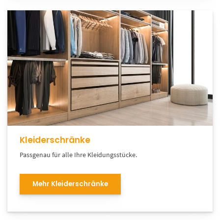
Kleiderschränke
Passgenau für alle Ihre Kleidungsstücke.
Mehr Kleiderschränke