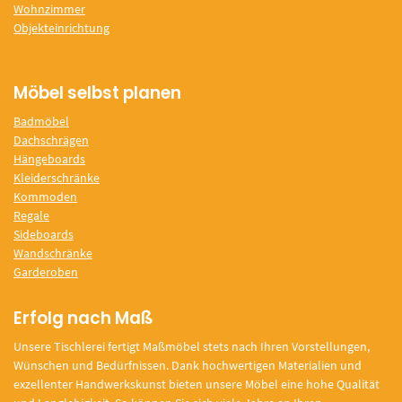
Wohnzimmer
Objekteinrichtung
Möbel selbst planen
Badmöbel
Dachschrägen
Hängeboards
Kleiderschränke
Kommoden
Regale
Sideboards
Wandschränke
Garderoben
Erfolg nach Maß
Unsere Tischlerei fertigt Maßmöbel stets nach Ihren Vorstellungen,
Wünschen und Bedürfnissen. Dank hochwertigen Materialien und
exzellenter Handwerkskunst bieten unsere Möbel eine hohe Qualität