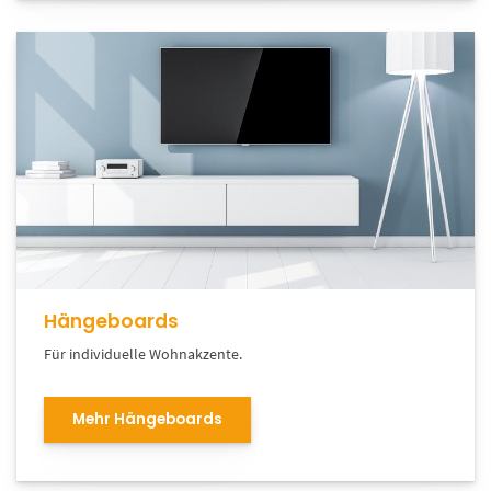
Hängeboards
Für individuelle Wohnakzente.
Mehr Hängeboards