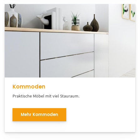
Kommoden
Praktische Möbel mit viel Stauraum.
Mehr Kommoden