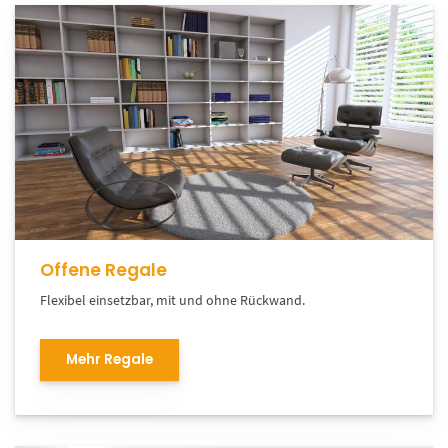
Offene Regale
Flexibel einsetzbar, mit und ohne Rückwand.
Mehr Regale