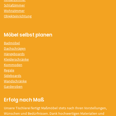
Schlafzimmer
Wohnzimmer
Objekteinrichtung
Möbel selbst planen
Badmöbel
Dachschrägen
Hängeboards
Kleiderschränke
Kommoden
Regale
Sideboards
Wandschränke
Garderoben
Erfolg nach Maß
Unsere Tischlerei fertigt Maßmöbel stets nach Ihren Vorstellungen,
Wünschen und Bedürfnissen. Dank hochwertigen Materialien und