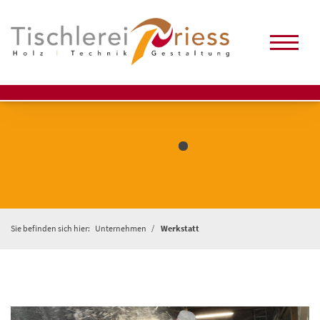
Sie befinden sich hier:
Unternehmen
Werkstatt