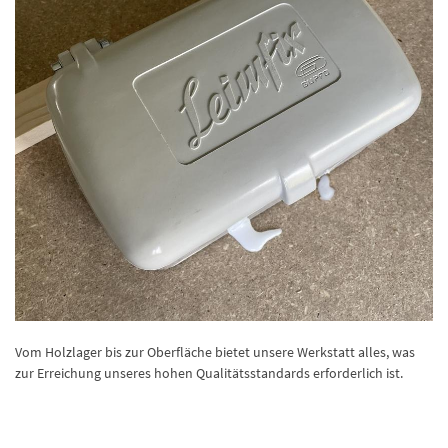
Vom Holzlager bis zur Oberfläche bietet unsere Werkstatt alles, was
zur Erreichung unseres hohen Qualitätsstandards erforderlich ist.