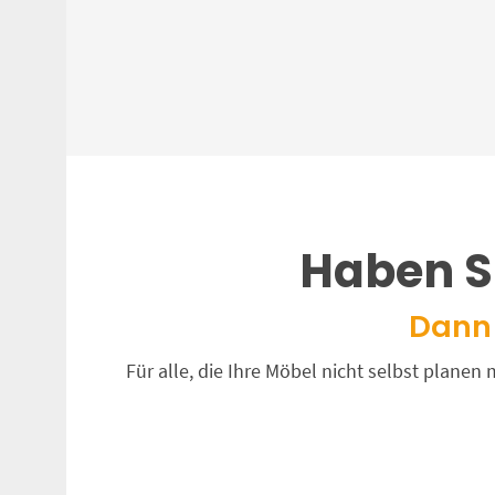
Haben S
Dann 
Für alle, die Ihre Möbel nicht selbst plane