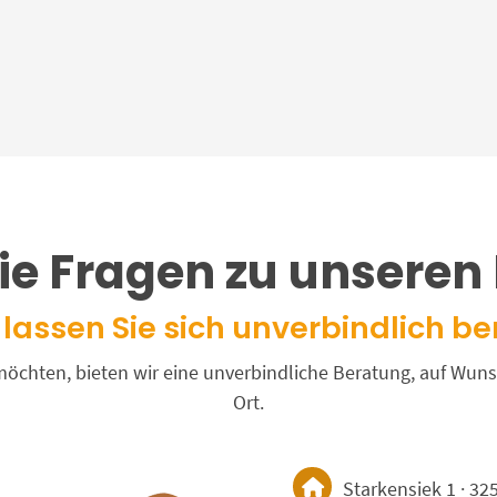
ie Fragen zu unseren
lassen Sie sich unverbindlich be
n möchten, bieten wir eine unverbindliche Beratung, auf W
Ort.
Starkensiek 1 · 32