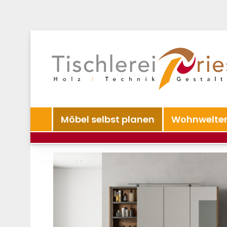
Möbel selbst planen
Wohnwelte