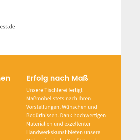
iess.de
nen
Erfolg nach Maß
Unsere Tischlerei fertigt
Maßmöbel stets nach Ihren
Vorstellungen, Wünschen und
Bedürfnissen. Dank hochwertigen
Materialien und exzellenter
Handwerkskunst bieten unsere