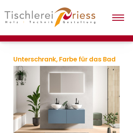
Unterschrank, Farbe für das Bad