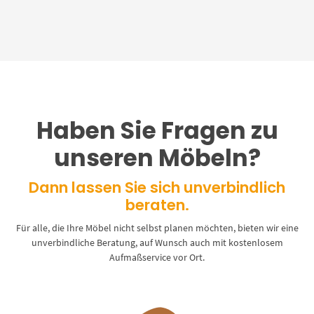
Haben Sie Fragen zu
unseren Möbeln?
Dann lassen Sie sich unverbindlich
beraten.
Für alle, die Ihre Möbel nicht selbst planen möchten, bieten wir eine
unverbindliche Beratung, auf Wunsch auch mit kostenlosem
Aufmaßservice vor Ort.