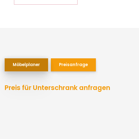
Möbelplaner
Preisanfrage
Preis für Unterschrank anfragen