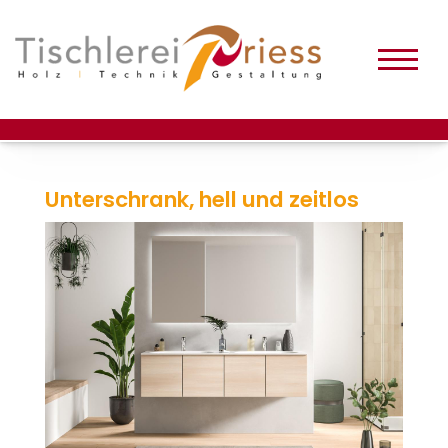
Unterschrank, hell und zeitlos