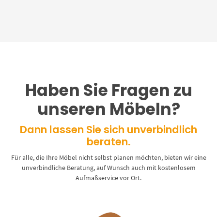
Haben Sie Fragen zu
unseren Möbeln?
Dann lassen Sie sich unverbindlich
beraten.
Für alle, die Ihre Möbel nicht selbst planen möchten, bieten wir eine
unverbindliche Beratung, auf Wunsch auch mit kostenlosem
Aufmaßservice vor Ort.