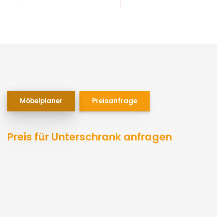
Möbelplaner
Preisanfrage
Preis für Unterschrank anfragen