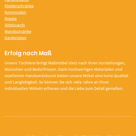
Kleiderschränke
Kommoden
Regale
Sideboards
Wandschränke
Garderoben
Erfolg nach Maß
Unsere Tischlerei fertigt Maßmöbel stets nach Ihren Vorstellungen,
Wünschen und Bedürfnissen. Dank hochwertigen Materialien und
exzellenter Handwerkskunst bieten unsere Möbel eine hohe Qualität
und Langlebigkeit. So können Sie sich viele Jahre an Ihren
individuellen Möbeln erfreuen und die Liebe zum Detail genießen.