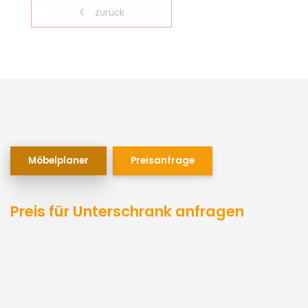
zurück
Möbelplaner
Preisanfrage
Preis für Unterschrank anfragen