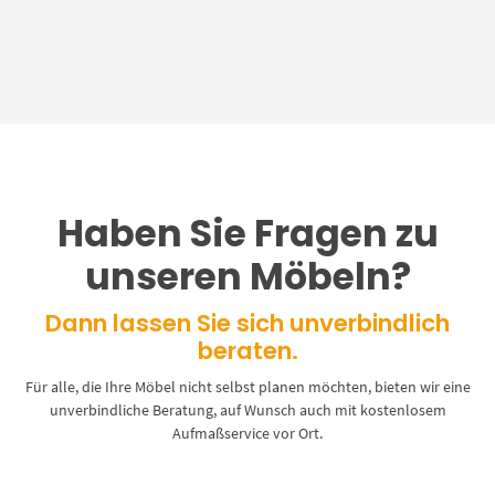
Haben Sie Fragen zu
unseren Möbeln?
Dann lassen Sie sich unverbindlich
beraten.
Für alle, die Ihre Möbel nicht selbst planen möchten, bieten wir eine
unverbindliche Beratung, auf Wunsch auch mit kostenlosem
Aufmaßservice vor Ort.