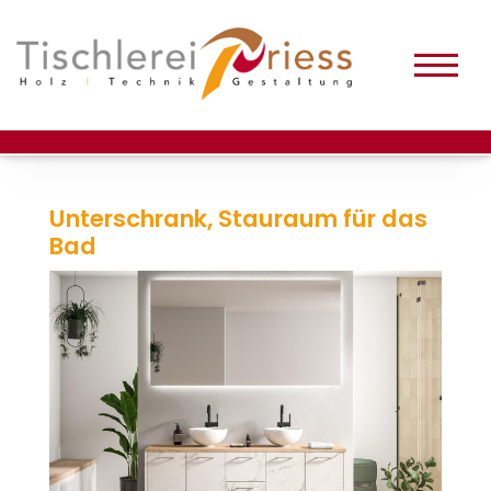
Unterschrank, Stauraum für das
Bad