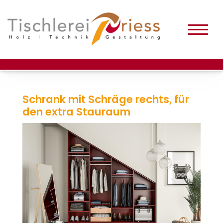
Schrank mit Schräge rechts, für
den extra Stauraum