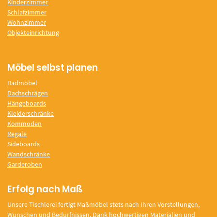
Kinderzimmer
Schlafzimmer
Wohnzimmer
Objekteinrichtung
Möbel selbst planen
Badmöbel
Dachschrägen
Hängeboards
Kleiderschränke
Kommoden
Regale
Sideboards
Wandschränke
Garderoben
Erfolg nach Maß
Unsere Tischlerei fertigt Maßmöbel stets nach Ihren Vorstellungen,
Wünschen und Bedürfnissen. Dank hochwertigen Materialien und