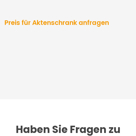
Preis für Aktenschrank anfragen
Haben Sie Fragen zu