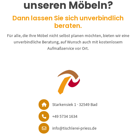
unseren Möbeln?
Dann lassen Sie sich unverbindlich
beraten.
Für alle, die Ihre Möbel nicht selbst planen möchten, bieten wir eine
unverbindliche Beratung, auf Wunsch auch mit kostenlosem
Aufmaßservice vor Ort.
Starkensiek 1 · 32549 Bad
+49 5734 1634
info@tischlerei-priess.de