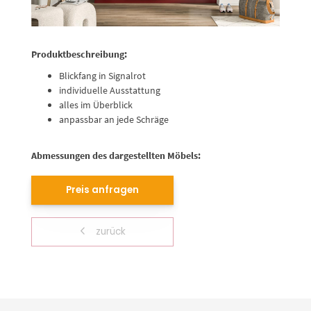
Produktbeschreibung:
Blickfang in Signalrot
individuelle Ausstattung
alles im Überblick
anpassbar an jede Schräge
Abmessungen des dargestellten Möbels:
Preis anfragen
zurück