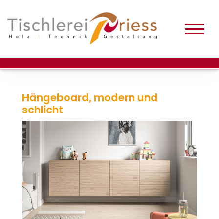
Hängeboard, modern und
schlicht