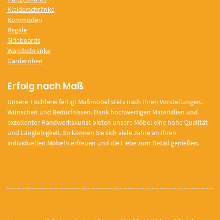
Kleiderschränke
Kommoden
Regale
Sideboards
Wandschränke
Garderoben
Erfolg nach Maß
Unsere Tischlerei fertigt Maßmöbel stets nach Ihren Vorstellungen,
Wünschen und Bedürfnissen. Dank hochwertigen Materialien und
exzellenter Handwerkskunst bieten unsere Möbel eine hohe Qualität
und Langlebigkeit. So können Sie sich viele Jahre an Ihren
individuellen Möbeln erfreuen und die Liebe zum Detail genießen.