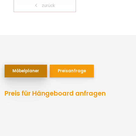
zurück
Möbelplaner
Preisanfrage
Preis für Hängeboard anfragen