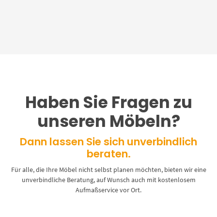
Haben Sie Fragen zu
unseren Möbeln?
Dann lassen Sie sich unverbindlich
beraten.
Für alle, die Ihre Möbel nicht selbst planen möchten, bieten wir eine
unverbindliche Beratung, auf Wunsch auch mit kostenlosem
Aufmaßservice vor Ort.