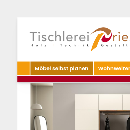
Möbel selbst planen
Wohnwelte