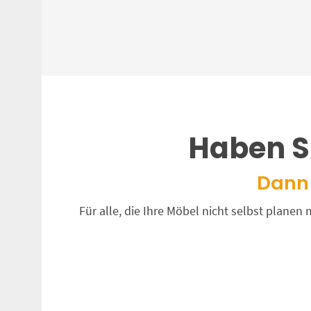
Haben S
Dann 
Für alle, die Ihre Möbel nicht selbst plane