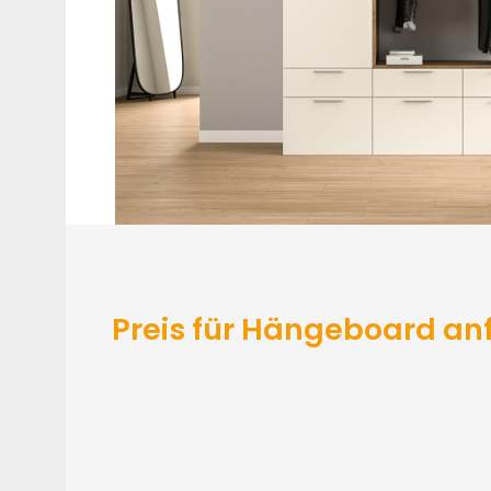
Preis für Hängeboard an