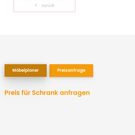
zurück
Möbelplaner
Preisanfrage
Preis für Schrank anfragen