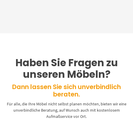
Haben Sie Fragen zu
unseren Möbeln?
Dann lassen Sie sich unverbindlich
beraten.
Für alle, die Ihre Möbel nicht selbst planen möchten, bieten wir eine
unverbindliche Beratung, auf Wunsch auch mit kostenlosem
Aufmaßservice vor Ort.