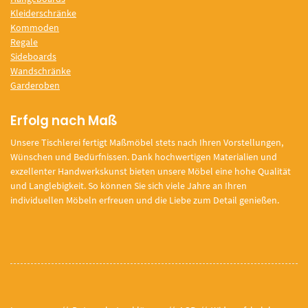
Kleiderschränke
Kommoden
Regale
Sideboards
Wandschränke
Garderoben
Erfolg nach Maß
Unsere Tischlerei fertigt Maßmöbel stets nach Ihren Vorstellungen,
Wünschen und Bedürfnissen. Dank hochwertigen Materialien und
exzellenter Handwerkskunst bieten unsere Möbel eine hohe Qualität
und Langlebigkeit. So können Sie sich viele Jahre an Ihren
individuellen Möbeln erfreuen und die Liebe zum Detail genießen.