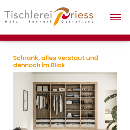
Schrank, alles verstaut und
dennoch im Blick