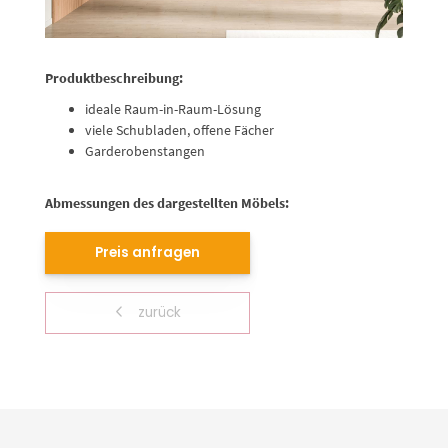
Produktbeschreibung:
ideale Raum-in-Raum-Lösung
viele Schubladen, offene Fächer
Garderobenstangen
Abmessungen des dargestellten Möbels:
Preis anfragen
zurück