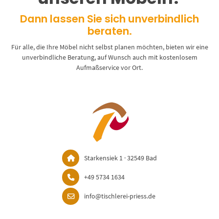
Dann lassen Sie sich unverbindlich
beraten.
Für alle, die Ihre Möbel nicht selbst planen möchten, bieten wir eine
unverbindliche Beratung, auf Wunsch auch mit kostenlosem
Aufmaßservice vor Ort.
Starkensiek 1 · 32549 Bad
+49 5734 1634
info@tischlerei-priess.de