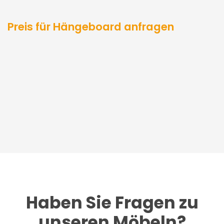
Preis für Hängeboard anfragen
Haben Sie Fragen zu
unseren Möbeln?