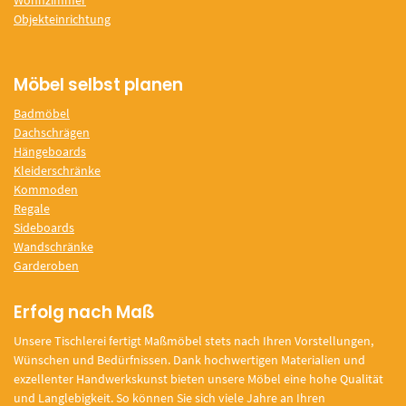
Wohnzimmer
Objekteinrichtung
Möbel selbst planen
Badmöbel
Dachschrägen
Hängeboards
Kleiderschränke
Kommoden
Regale
Sideboards
Wandschränke
Garderoben
Erfolg nach Maß
Unsere Tischlerei fertigt Maßmöbel stets nach Ihren Vorstellungen,
Wünschen und Bedürfnissen. Dank hochwertigen Materialien und
exzellenter Handwerkskunst bieten unsere Möbel eine hohe Qualität
und Langlebigkeit. So können Sie sich viele Jahre an Ihren