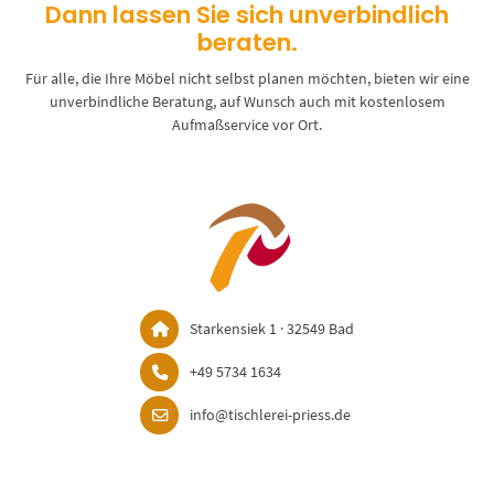
Dann lassen Sie sich unverbindlich
beraten.
Für alle, die Ihre Möbel nicht selbst planen möchten, bieten wir eine
unverbindliche Beratung, auf Wunsch auch mit kostenlosem
Aufmaßservice vor Ort.
Starkensiek 1 · 32549 Bad
+49 5734 1634
info@tischlerei-priess.de