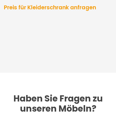
Preis für Kleiderschrank anfragen
Haben Sie Fragen zu
unseren Möbeln?