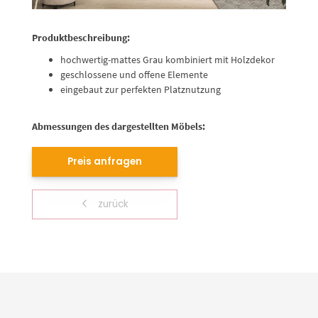
Produktbeschreibung:
hochwertig-mattes Grau kombiniert mit Holzdekor
geschlossene und offene Elemente
eingebaut zur perfekten Platznutzung
Abmessungen des dargestellten Möbels:
Preis anfragen
zurück