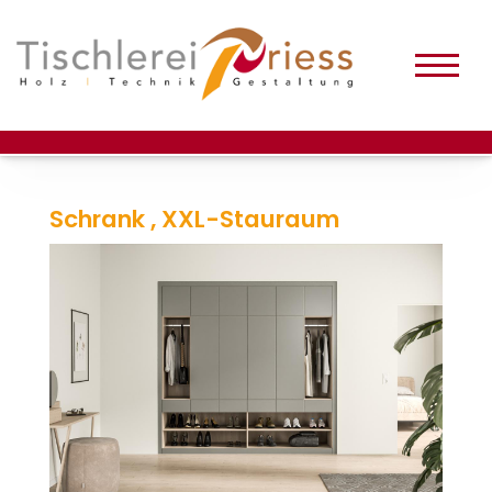
Schrank , XXL-Stauraum