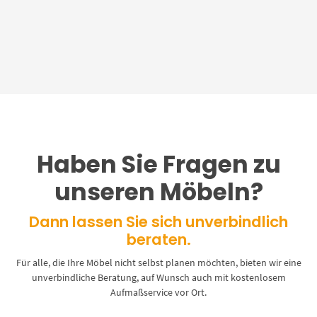
Haben Sie Fragen zu
unseren Möbeln?
Dann lassen Sie sich unverbindlich
beraten.
Für alle, die Ihre Möbel nicht selbst planen möchten, bieten wir eine
unverbindliche Beratung, auf Wunsch auch mit kostenlosem
Aufmaßservice vor Ort.