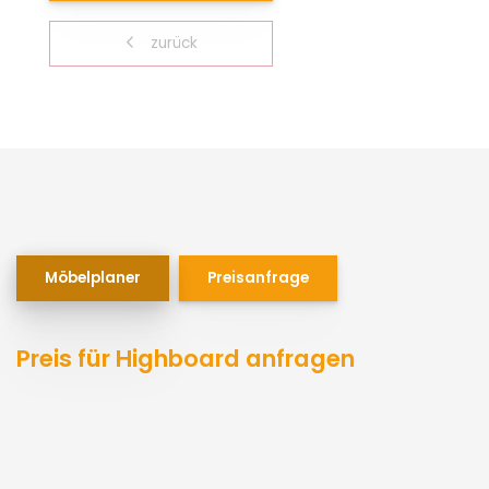
zurück
Möbelplaner
Preisanfrage
Preis für Highboard anfragen