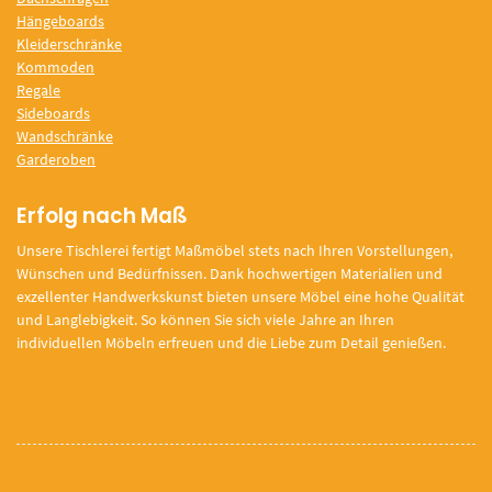
Hängeboards
Kleiderschränke
Kommoden
Regale
Sideboards
Wandschränke
Garderoben
Erfolg nach Maß
Unsere Tischlerei fertigt Maßmöbel stets nach Ihren Vorstellungen,
Wünschen und Bedürfnissen. Dank hochwertigen Materialien und
exzellenter Handwerkskunst bieten unsere Möbel eine hohe Qualität
und Langlebigkeit. So können Sie sich viele Jahre an Ihren
individuellen Möbeln erfreuen und die Liebe zum Detail genießen.