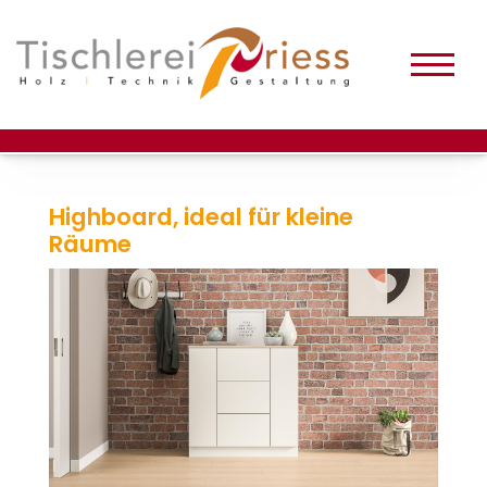
Highboard, ideal für kleine
Räume