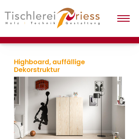
Highboard, auffällige
Dekorstruktur