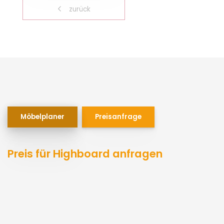
zurück
Möbelplaner
Preisanfrage
Preis für Highboard anfragen