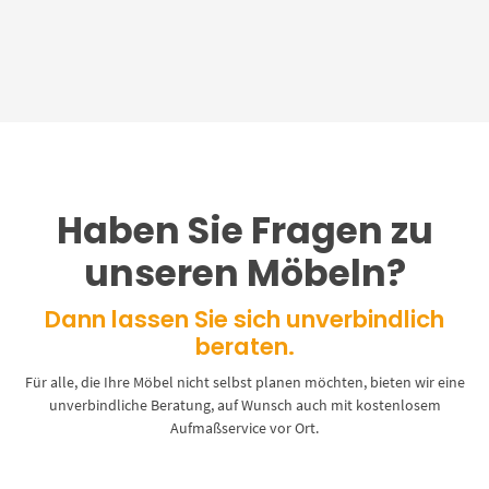
Haben Sie Fragen zu
unseren Möbeln?
Dann lassen Sie sich unverbindlich
beraten.
Für alle, die Ihre Möbel nicht selbst planen möchten, bieten wir eine
unverbindliche Beratung, auf Wunsch auch mit kostenlosem
Aufmaßservice vor Ort.