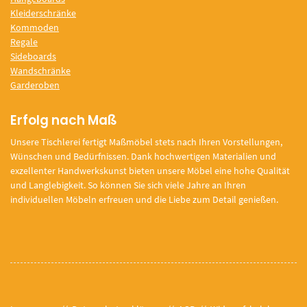
Kleiderschränke
Kommoden
Regale
Sideboards
Wandschränke
Garderoben
Erfolg nach Maß
Unsere Tischlerei fertigt Maßmöbel stets nach Ihren Vorstellungen,
Wünschen und Bedürfnissen. Dank hochwertigen Materialien und
exzellenter Handwerkskunst bieten unsere Möbel eine hohe Qualität
und Langlebigkeit. So können Sie sich viele Jahre an Ihren
individuellen Möbeln erfreuen und die Liebe zum Detail genießen.