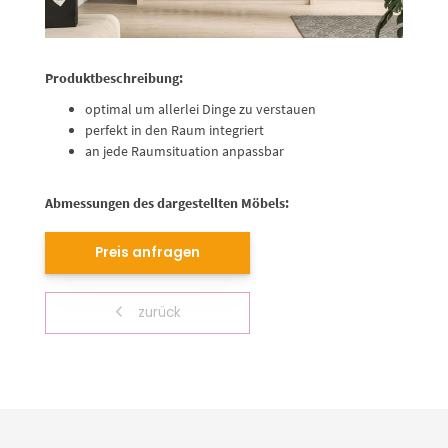
Produktbeschreibung:
optimal um allerlei Dinge zu verstauen
perfekt in den Raum integriert
an jede Raumsituation anpassbar
Abmessungen des dargestellten Möbels:
Preis anfragen
zurück