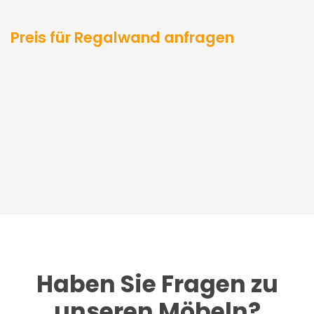
Preis für Regalwand anfragen
Haben Sie Fragen zu
unseren Möbeln?