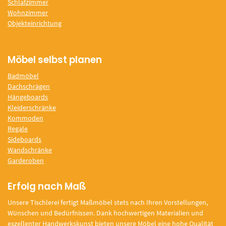
Schlafzimmer
Wohnzimmer
Objekteinrichtung
Möbel selbst planen
Badmöbel
Dachschrägen
Hängeboards
Kleiderschränke
Kommoden
Regale
Sideboards
Wandschränke
Garderoben
Erfolg nach Maß
Unsere Tischlerei fertigt Maßmöbel stets nach Ihren Vorstellungen,
Wünschen und Bedürfnissen. Dank hochwertigen Materialien und
exzellenter Handwerkskunst bieten unsere Möbel eine hohe Qualität