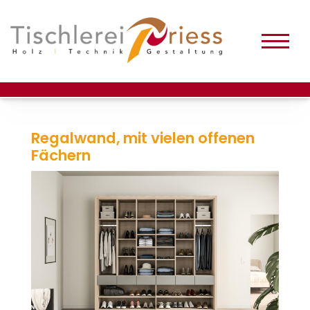
Regalwand, mit vielen offenen
Fächern