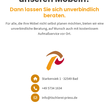
Dann lassen Sie sich unverbindlich
beraten.
Für alle, die Ihre Möbel nicht selbst planen möchten, bieten wir eine
unverbindliche Beratung, auf Wunsch auch mit kostenlosem
Aufmaßservice vor Ort.
Starkensiek 1 · 32549 Bad
+49 5734 1634
info@tischlerei-priess.de