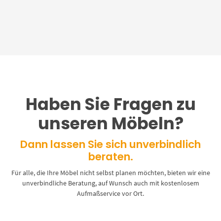
Haben Sie Fragen zu
unseren Möbeln?
Dann lassen Sie sich unverbindlich
beraten.
Für alle, die Ihre Möbel nicht selbst planen möchten, bieten wir eine
unverbindliche Beratung, auf Wunsch auch mit kostenlosem
Aufmaßservice vor Ort.