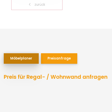
zurück
Möbelplaner
Preisanfrage
Preis für Regal- / Wohnwand anfragen