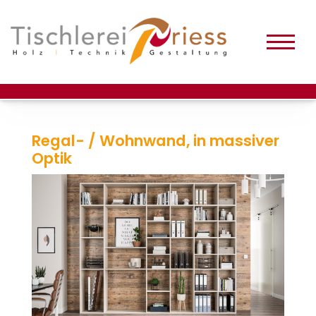
Regal- / Wohnwand, in massiver
Optik