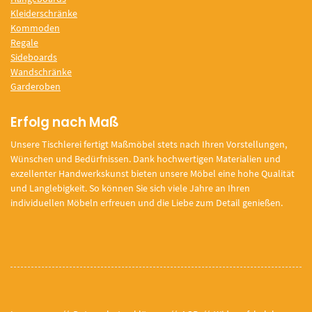
Kleiderschränke
Kommoden
Regale
Sideboards
Wandschränke
Garderoben
Erfolg nach Maß
Unsere Tischlerei fertigt Maßmöbel stets nach Ihren Vorstellungen,
Wünschen und Bedürfnissen. Dank hochwertigen Materialien und
exzellenter Handwerkskunst bieten unsere Möbel eine hohe Qualität
und Langlebigkeit. So können Sie sich viele Jahre an Ihren
individuellen Möbeln erfreuen und die Liebe zum Detail genießen.