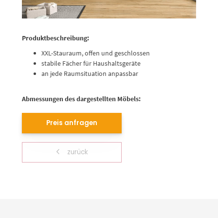
Produktbeschreibung:
XXL-Stauraum, offen und geschlossen
stabile Fächer für Haushaltsgeräte
an jede Raumsituation anpassbar
Abmessungen des dargestellten Möbels:
Preis anfragen
zurück