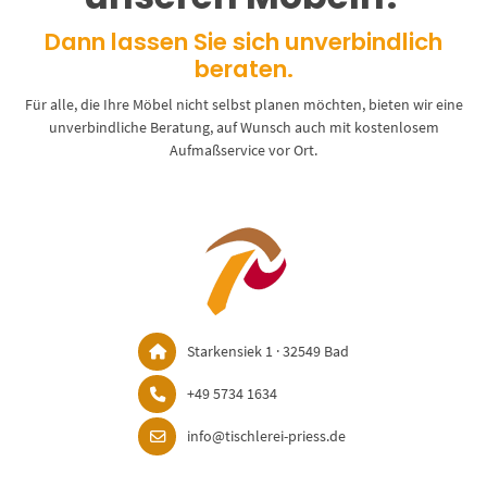
Dann lassen Sie sich unverbindlich
beraten.
Für alle, die Ihre Möbel nicht selbst planen möchten, bieten wir eine
unverbindliche Beratung, auf Wunsch auch mit kostenlosem
Aufmaßservice vor Ort.
Starkensiek 1 · 32549 Bad
+49 5734 1634
info@tischlerei-priess.de