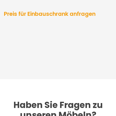
Preis für Einbauschrank anfragen
Haben Sie Fragen zu
unseren Möbeln?