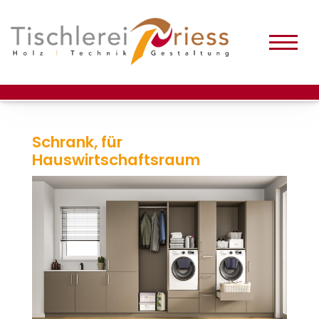
Schrank, für
Hauswirtschaftsraum