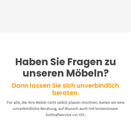
Haben Sie Fragen zu
unseren Möbeln?
Dann lassen Sie sich unverbindlich
beraten.
Für alle, die Ihre Möbel nicht selbst planen möchten, bieten wir eine
unverbindliche Beratung, auf Wunsch auch mit kostenlosem
Aufmaßservice vor Ort.