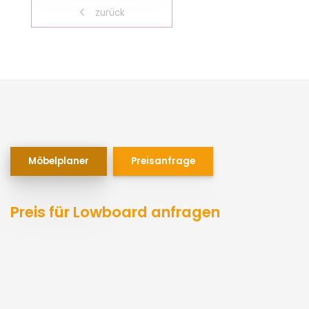
zurück
Möbelplaner
Preisanfrage
Preis für Lowboard anfragen