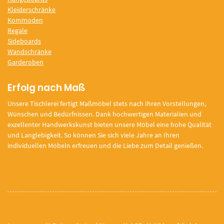
Kleiderschränke
Kommoden
Regale
Sideboards
Wandschränke
Garderoben
Erfolg nach Maß
Unsere Tischlerei fertigt Maßmöbel stets nach Ihren Vorstellungen,
Wünschen und Bedürfnissen. Dank hochwertigen Materialien und
exzellenter Handwerkskunst bieten unsere Möbel eine hohe Qualität
und Langlebigkeit. So können Sie sich viele Jahre an Ihren
individuellen Möbeln erfreuen und die Liebe zum Detail genießen.