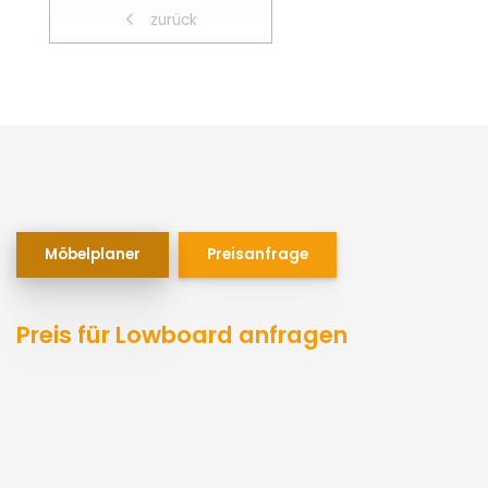
zurück
Möbelplaner
Preisanfrage
Preis für Lowboard anfragen