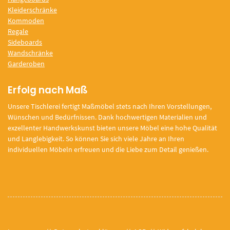
Kleiderschränke
Kommoden
Regale
Sideboards
Wandschränke
Garderoben
Erfolg nach Maß
Unsere Tischlerei fertigt Maßmöbel stets nach Ihren Vorstellungen,
Wünschen und Bedürfnissen. Dank hochwertigen Materialien und
exzellenter Handwerkskunst bieten unsere Möbel eine hohe Qualität
und Langlebigkeit. So können Sie sich viele Jahre an Ihren
individuellen Möbeln erfreuen und die Liebe zum Detail genießen.