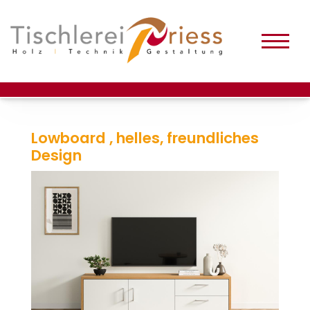
Lowboard , helles, freundliches
Design