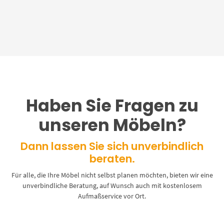
Haben Sie Fragen zu
unseren Möbeln?
Dann lassen Sie sich unverbindlich
beraten.
Für alle, die Ihre Möbel nicht selbst planen möchten, bieten wir eine
unverbindliche Beratung, auf Wunsch auch mit kostenlosem
Aufmaßservice vor Ort.