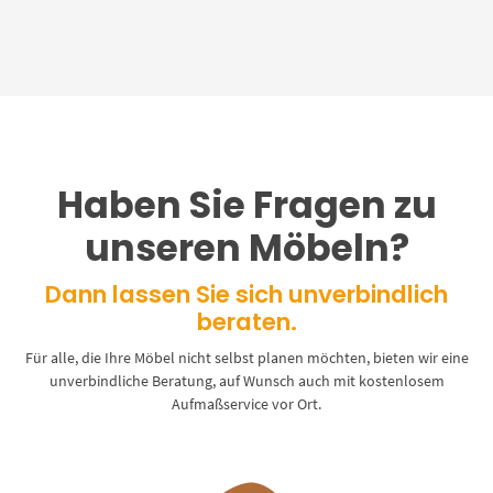
Haben Sie Fragen zu
unseren Möbeln?
Dann lassen Sie sich unverbindlich
beraten.
Für alle, die Ihre Möbel nicht selbst planen möchten, bieten wir eine
unverbindliche Beratung, auf Wunsch auch mit kostenlosem
Aufmaßservice vor Ort.