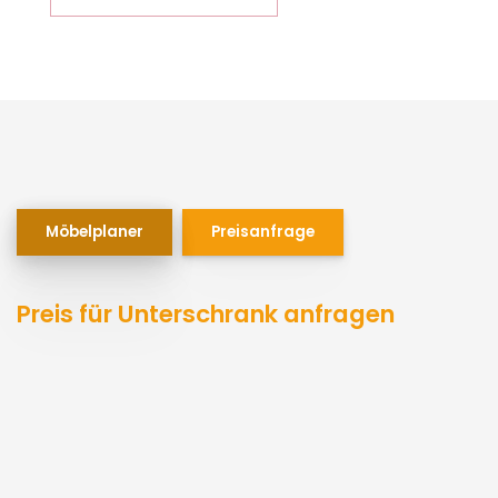
Möbelplaner
Preisanfrage
Preis für Unterschrank anfragen