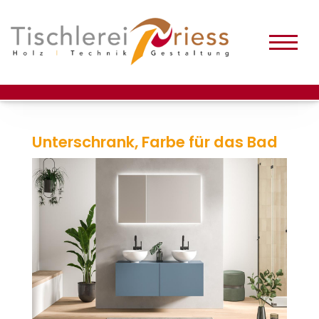
Unterschrank, Farbe für das Bad